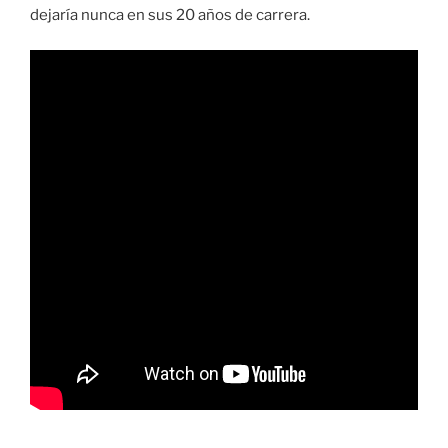
dejaría nunca en sus 20 años de carrera.