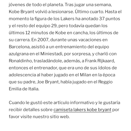
jóvenes de todo el planeta. Tras jugar una semana,
Kobe Bryant volvió a lesionarse. Último cuarto. Hasta el
momento la figura de los Lakers ha anotado 37 puntos
y el resto del equipo 29, pero todavía quedan los
últimos 12 minutos de Kobe en cancha, los últimos de
su carrera. En 2007, durante unas vacaciones en
Barcelona, asistió a un entrenamiento del equipo
azulgrana en el Miniestadi, por sorpresa, y charló con
Ronaldinho, trasladándole, además, a Frank Rijkaard,
entonces el entrenador, que era uno de sus ídolos de
adolescencia al haber jugado en el Milan en la época
que su padre, Joe Bryant, había jugado en el Reggio
Emilia de Italia.
Cuando le gustó este artículo informativo y le gustaría
recibir detalles sobre
camiseta lakers kobe bryant
por
favor visite nuestro sitio web.