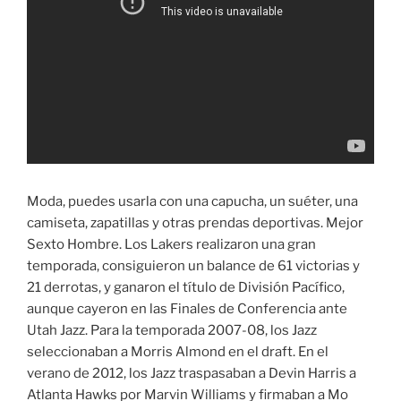
Moda, puedes usarla con una capucha, un suéter, una
camiseta, zapatillas y otras prendas deportivas. Mejor
Sexto Hombre. Los Lakers realizaron una gran
temporada, consiguieron un balance de 61 victorias y
21 derrotas, y ganaron el título de División Pacífico,
aunque cayeron en las Finales de Conferencia ante
Utah Jazz. Para la temporada 2007-08, los Jazz
seleccionaban a Morris Almond en el draft. En el
verano de 2012, los Jazz traspasaban a Devin Harris a
Atlanta Hawks por Marvin Williams y firmaban a Mo