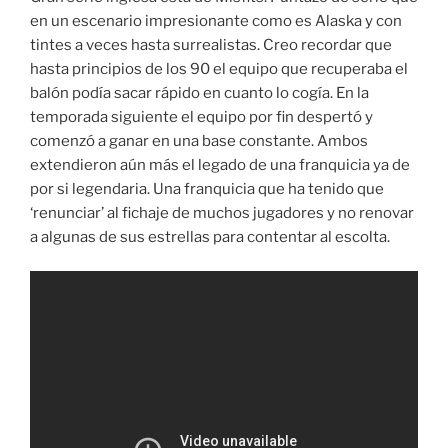
en un escenario impresionante como es Alaska y con
tintes a veces hasta surrealistas. Creo recordar que
hasta principios de los 90 el equipo que recuperaba el
balón podía sacar rápido en cuanto lo cogía. En la
temporada siguiente el equipo por fin despertó y
comenzó a ganar en una base constante. Ambos
extendieron aún más el legado de una franquicia ya de
por si legendaria. Una franquicia que ha tenido que
‘renunciar’ al fichaje de muchos jugadores y no renovar
a algunas de sus estrellas para contentar al escolta.