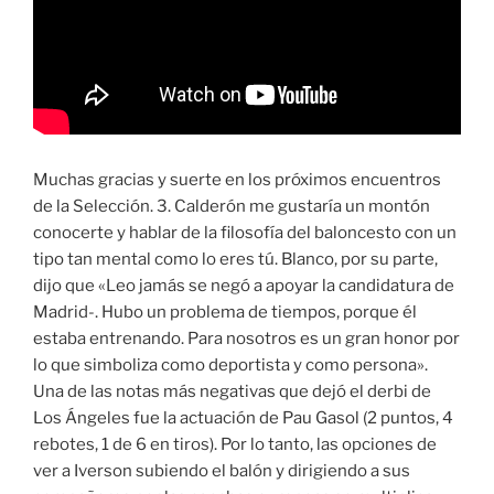
Muchas gracias y suerte en los próximos encuentros
de la Selección. 3. Calderón me gustaría un montón
conocerte y hablar de la filosofía del baloncesto con un
tipo tan mental como lo eres tú. Blanco, por su parte,
dijo que «Leo jamás se negó a apoyar la candidatura de
Madrid-. Hubo un problema de tiempos, porque él
estaba entrenando. Para nosotros es un gran honor por
lo que simboliza como deportista y como persona».
Una de las notas más negativas que dejó el derbi de
Los Ángeles fue la actuación de Pau Gasol (2 puntos, 4
rebotes, 1 de 6 en tiros). Por lo tanto, las opciones de
ver a Iverson subiendo el balón y dirigiendo a sus