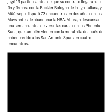
jugó 13 partidos antes de que su contrato llegara a su
fin y firmara con la Buckler Bologna de la liga italiana, y
Müürsepp disputó 73 encuentros en dos años con los
Mavs antes de abandonar la NBA. Ahora, a descansar
una semana antes de verse las caras con los Phoenix
Suns, que también vienen con la moral alta después de
haber barrido a los San Antonio Spurs en cuatro
encuentros.