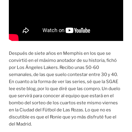
Después de siete años en Memphis en los que se
convirtió en el máximo anotador de su historia, fichó
por Los Ángeles Lakers. Recibo unas 50-60
semanales, de las que suelo contestar entre 30 y 40.
En cuanto a la forma de ver las series, sé que la SGAE
lee este blog, por lo que diré que las compro. Un duelo
que servirá para conocer al equipo que estará en el
bombo del sorteo de los cuartos este mismo viernes
en la Ciudad del Fútbol de Las Rozas. Lo que no es
discutible es que el Ronie que yo más disfruté fue el
del Madrid.