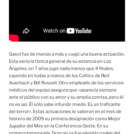
Gasol fue de menos a más y cuajó una buena actuación.
Esta sería la tónica general de su estancia en Los
Ángeles, en 7 años jugó nada menos que 4 finales,
cayendo en todas a manos de los Celtics de Red
Auerbach y Bill Russell. Otro empleado de los servicios
médicos del equipo asegura que «aparecía siempre
ante el público con su amor y su amplia sonrisa, pero él
no es así. Él sólo sabe infundir miedo. Es un traficante
del terror». Estas actuaciones le valieron en el mes de
febrero de 2009 su primera designación como Mejor
Jugador del Mes en la Conferencia Oeste. En su
primera temporada, Duncan ya fue elegido rookie del