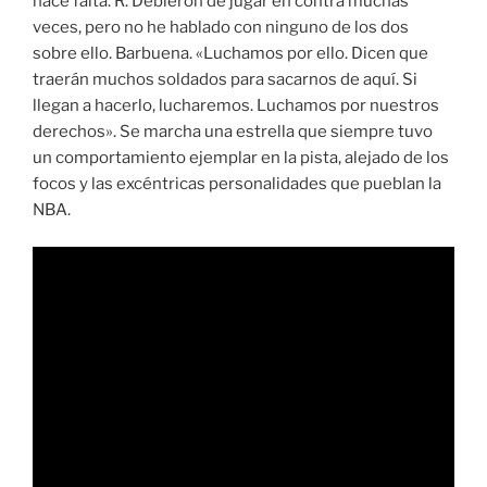
hace falta. R. Debieron de jugar en contra muchas
veces, pero no he hablado con ninguno de los dos
sobre ello. Barbuena. «Luchamos por ello. Dicen que
traerán muchos soldados para sacarnos de aquí. Si
llegan a hacerlo, lucharemos. Luchamos por nuestros
derechos». Se marcha una estrella que siempre tuvo
un comportamiento ejemplar en la pista, alejado de los
focos y las excéntricas personalidades que pueblan la
NBA.