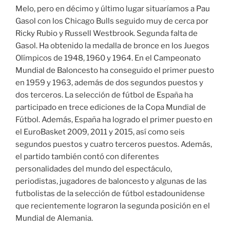
Melo, pero en décimo y último lugar situaríamos a Pau
Gasol con los Chicago Bulls seguido muy de cerca por
Ricky Rubio y Russell Westbrook. Segunda falta de
Gasol. Ha obtenido la medalla de bronce en los Juegos
Olímpicos de 1948, 1960 y 1964. En el Campeonato
Mundial de Baloncesto ha conseguido el primer puesto
en 1959 y 1963, además de dos segundos puestos y
dos terceros. La selección de fútbol de España ha
participado en trece ediciones de la Copa Mundial de
Fútbol. Además, España ha logrado el primer puesto en
el EuroBasket 2009, 2011 y 2015, así como seis
segundos puestos y cuatro terceros puestos. Además,
el partido también contó con diferentes
personalidades del mundo del espectáculo,
periodistas, jugadores de baloncesto y algunas de las
futbolistas de la selección de fútbol estadounidense
que recientemente lograron la segunda posición en el
Mundial de Alemania.