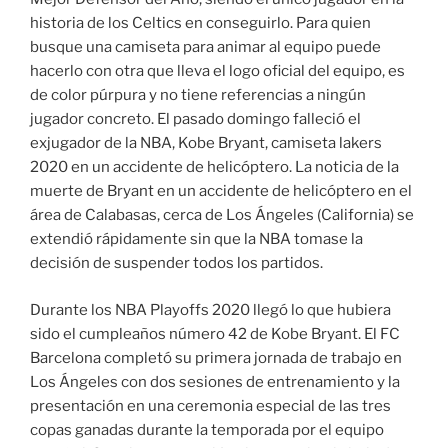
historia de los Celtics en conseguirlo. Para quien
busque una camiseta para animar al equipo puede
hacerlo con otra que lleva el logo oficial del equipo, es
de color púrpura y no tiene referencias a ningún
jugador concreto. El pasado domingo falleció el
exjugador de la NBA, Kobe Bryant, camiseta lakers
2020 en un accidente de helicóptero. La noticia de la
muerte de Bryant en un accidente de helicóptero en el
área de Calabasas, cerca de Los Ángeles (California) se
extendió rápidamente sin que la NBA tomase la
decisión de suspender todos los partidos.
Durante los NBA Playoffs 2020 llegó lo que hubiera
sido el cumpleaños número 42 de Kobe Bryant. El FC
Barcelona completó su primera jornada de trabajo en
Los Ángeles con dos sesiones de entrenamiento y la
presentación en una ceremonia especial de las tres
copas ganadas durante la temporada por el equipo