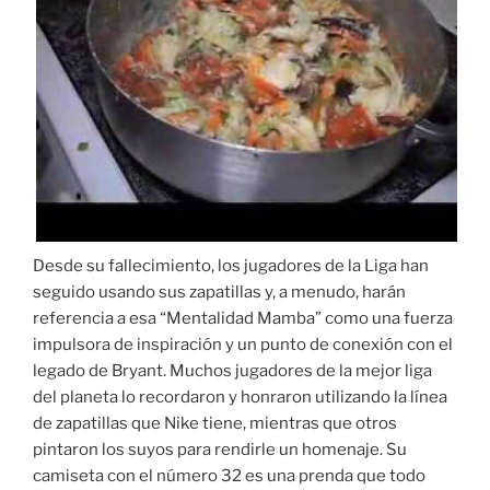
Desde su fallecimiento, los jugadores de la Liga han
seguido usando sus zapatillas y, a menudo, harán
referencia a esa “Mentalidad Mamba” como una fuerza
impulsora de inspiración y un punto de conexión con el
legado de Bryant. Muchos jugadores de la mejor liga
del planeta lo recordaron y honraron utilizando la línea
de zapatillas que Nike tiene, mientras que otros
pintaron los suyos para rendirle un homenaje. Su
camiseta con el número 32 es una prenda que todo