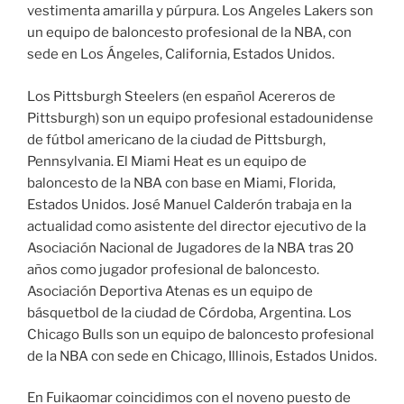
vestimenta amarilla y púrpura. Los Angeles Lakers son
un equipo de baloncesto profesional de la NBA, con
sede en Los Ángeles, California, Estados Unidos.
Los Pittsburgh Steelers (en español Acereros de
Pittsburgh) son un equipo profesional estadounidense
de fútbol americano de la ciudad de Pittsburgh,
Pennsylvania. El Miami Heat es un equipo de
baloncesto de la NBA con base en Miami, Florida,
Estados Unidos. José Manuel Calderón trabaja en la
actualidad como asistente del director ejecutivo de la
Asociación Nacional de Jugadores de la NBA tras 20
años como jugador profesional de baloncesto.
Asociación Deportiva Atenas es un equipo de
básquetbol de la ciudad de Córdoba, Argentina. Los
Chicago Bulls son un equipo de baloncesto profesional
de la NBA con sede en Chicago, Illinois, Estados Unidos.
En Fuikaomar coincidimos con el noveno puesto de