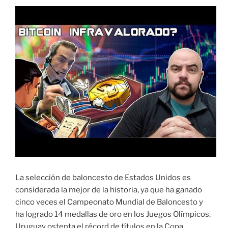
La selección de baloncesto de Estados Unidos es
considerada la mejor de la historia, ya que ha ganado
cinco veces el Campeonato Mundial de Baloncesto y
ha logrado 14 medallas de oro en los Juegos Olímpicos.
Uruguay ostenta el récord de títulos en la Copa