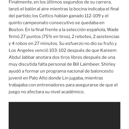
Finalmente, en los últimos segundos de su carrera,
lanzó el balón al aire mientras la bocina indicaba el final
del partido; los Celtics habían ganado 112-109 y el
quinto campeonato consecutivo se quedaba en
Boston. En la final frente a la selección española, Wade
firmó 27 puntos (75% en tiros), 2 rebotes, 2 asistencias
y 4 robos en 27 minutos. Su esfuerzo no dio su fruto y
Los Angeles venció 103-102 después de que Kareem
Abdul Jabbar anotara dos tiros libres después de una
muy discutida falta personal de Bill Laimbeer. Shirley
ayudó a formar un programa nacional de baloncesto
juvenil en Palo Alto donde Lin jugaba, mientras
trabajaba con entrenadores para asegurarse de que el
juego no afectara su nivel académico.