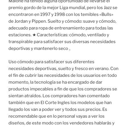
Malone ha tenido alguna oportunidad de llevarse el
premio gordo de la mejor Liga mundial, pero los Jazz se
encontraron en 1997 y 1998 con los temibles «Bulls»
de Jordan y Pippen. Suelto y cómodo: suave y cómodo,
adecuado para ropa de entrenamiento para todas las
estaciones. ★ Características: cómodo, ventilado y
transpirable para satisfacer sus diversas necesidades
deportivas y mantenerlo seco 。
Uso cómodo para satisfacer sus diferentes
necesidades deportivas, suelto y fresco en verano. Con
el fin de cubrir las necesidades de los usuarios en todo
momento, la tecnología se ha encargado de dar
productos impecables a fin de que los compradores se
sientan atraídos. Los compradores han comentado
también que en El Corte Ingles los modelos que han
llegado los van a poder ver y todos sus precios. Es
recomendable que en lo personal vayas a ver los
diseños, de este modo con los vendedores hablarás y