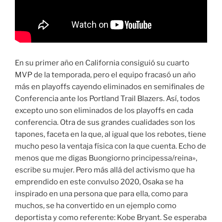
En su primer año en California consiguió su cuarto
MVP de la temporada, pero el equipo fracasó un año
más en playoffs cayendo eliminados en semifinales de
Conferencia ante los Portland Trail Blazers. Así, todos
excepto uno son eliminados de los playoffs en cada
conferencia. Otra de sus grandes cualidades son los
tapones, faceta en la que, al igual que los rebotes, tiene
mucho peso la ventaja física con la que cuenta. Echo de
menos que me digas Buongiorno principessa/reina»,
escribe su mujer. Pero más allá del activismo que ha
emprendido en este convulso 2020, Osaka se ha
inspirado en una persona que para ella, como para
muchos, se ha convertido en un ejemplo como
deportista y como referente: Kobe Bryant. Se esperaba