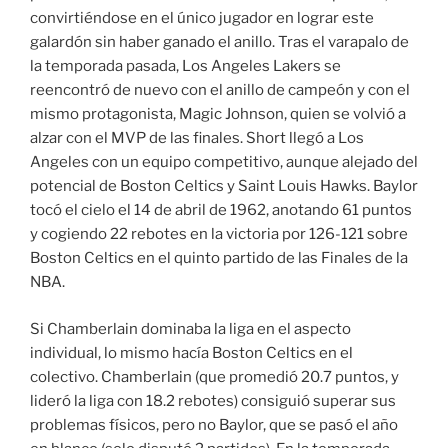
convirtiéndose en el único jugador en lograr este
galardón sin haber ganado el anillo. Tras el varapalo de
la temporada pasada, Los Angeles Lakers se
reencontró de nuevo con el anillo de campeón y con el
mismo protagonista, Magic Johnson, quien se volvió a
alzar con el MVP de las finales. Short llegó a Los
Angeles con un equipo competitivo, aunque alejado del
potencial de Boston Celtics y Saint Louis Hawks. Baylor
tocó el cielo el 14 de abril de 1962, anotando 61 puntos
y cogiendo 22 rebotes en la victoria por 126-121 sobre
Boston Celtics en el quinto partido de las Finales de la
NBA.
Si Chamberlain dominaba la liga en el aspecto
individual, lo mismo hacía Boston Celtics en el
colectivo. Chamberlain (que promedió 20.7 puntos, y
lideró la liga con 18.2 rebotes) consiguió superar sus
problemas físicos, pero no Baylor, que se pasó el año