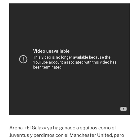
Arena. «El Galaxy ya ha ganado a equipos como el
Juventus y perdimos con el Manchester United, pero