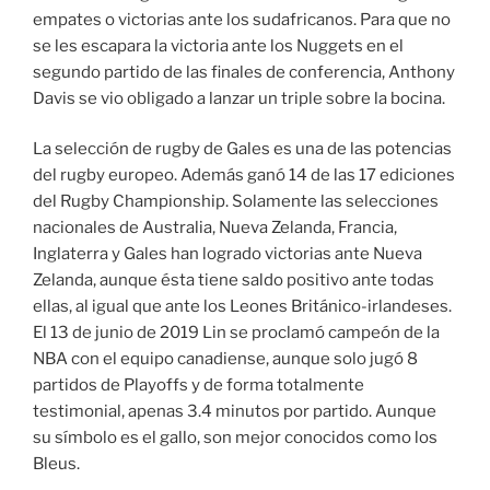
empates o victorias ante los sudafricanos. Para que no
se les escapara la victoria ante los Nuggets en el
segundo partido de las finales de conferencia, Anthony
Davis se vio obligado a lanzar un triple sobre la bocina.
La selección de rugby de Gales es una de las potencias
del rugby europeo. Además ganó 14 de las 17 ediciones
del Rugby Championship. Solamente las selecciones
nacionales de Australia, Nueva Zelanda, Francia,
Inglaterra y Gales han logrado victorias ante Nueva
Zelanda, aunque ésta tiene saldo positivo ante todas
ellas, al igual que ante los Leones Británico-irlandeses.
El 13 de junio de 2019 Lin se proclamó campeón de la
NBA con el equipo canadiense, aunque solo jugó 8
partidos de Playoffs y de forma totalmente
testimonial, apenas 3.4 minutos por partido. Aunque
su símbolo es el gallo, son mejor conocidos como los
Bleus.