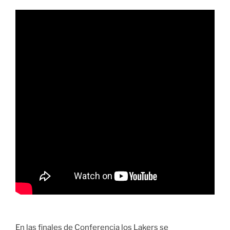
En las finales de Conferencia los Lakers se