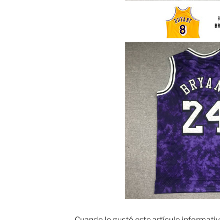
Cuando le gustó este artículo informativo