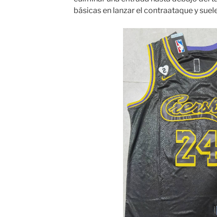
básicas en lanzar el contraataque y suele