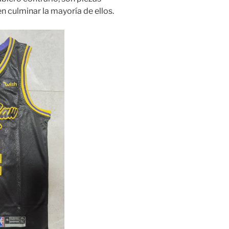
n culminar la mayoría de ellos.