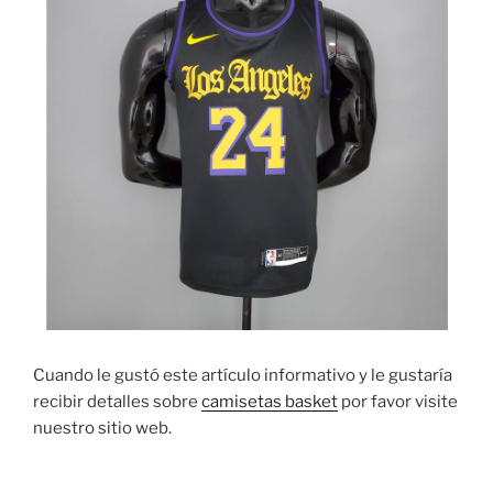
Cuando le gustó este artículo informativo y le gustaría
recibir detalles sobre
camisetas basket
por favor visite
nuestro sitio web.