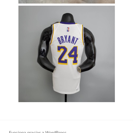
Funciona gracias a WordPress