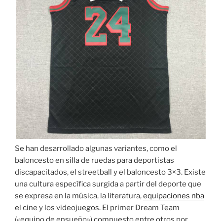
Se han desarrollado algunas variantes, como el
baloncesto en silla de ruedas para deportistas
discapacitados, el streetball y el baloncesto 3×3. Existe
una cultura específica surgida a partir del deporte que
se expresa en la música, la literatura,
equipaciones nba
el cine y los videojuegos. El primer Dream Team
(«equipo de ensueño») compuesto entre otros por