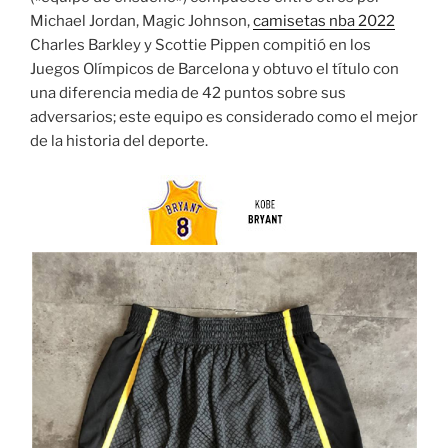
Michael Jordan, Magic Johnson,
camisetas nba 2022
Charles Barkley y Scottie Pippen compitió en los
Juegos Olímpicos de Barcelona y obtuvo el título con
una diferencia media de 42 puntos sobre sus
adversarios; este equipo es considerado como el mejor
de la historia del deporte.