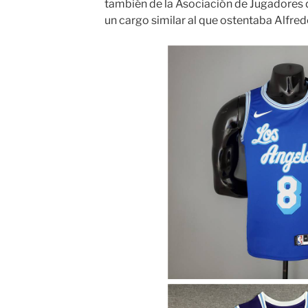
también de la Asociación de Jugadores 
un cargo similar al que ostentaba Alfred