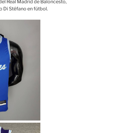
del Real Madrid de Baloncesto,
o Di Stéfano en fútbol.