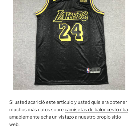
Si usted acarició este artículo y usted quisiera obtener
muchos más datos sobre
camisetas de baloncesto nba
amablemente echa un vistazo a nuestro propio sitio
web.