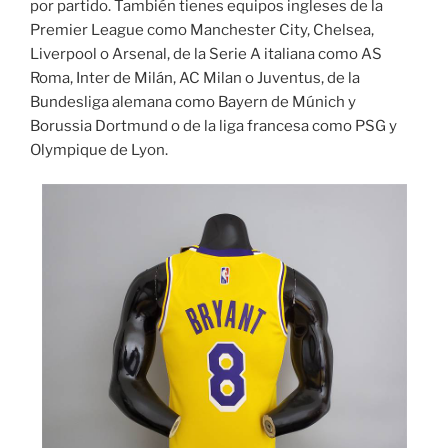
por partido. También tienes equipos ingleses de la
Premier League como Manchester City, Chelsea,
Liverpool o Arsenal, de la Serie A italiana como AS
Roma, Inter de Milán, AC Milan o Juventus, de la
Bundesliga alemana como Bayern de Múnich y
Borussia Dortmund o de la liga francesa como PSG y
Olympique de Lyon.