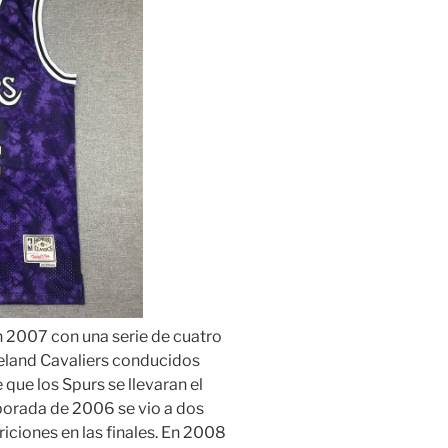
n 2007 con una serie de cuatro
veland Cavaliers conducidos
ue los Spurs se llevaran el
porada de 2006 se vio a dos
iciones en las finales. En 2008