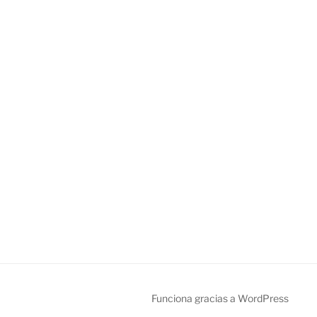
Funciona gracias a WordPress