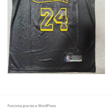
Funciona gracias a WordPress