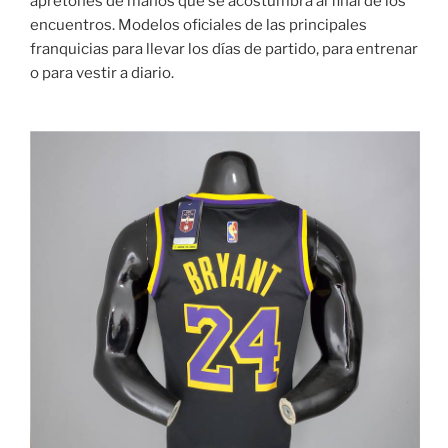
apretones de manos que se acostumbra al final de los
encuentros. Modelos oficiales de las principales
franquicias para llevar los días de partido, para entrenar
o para vestir a diario.