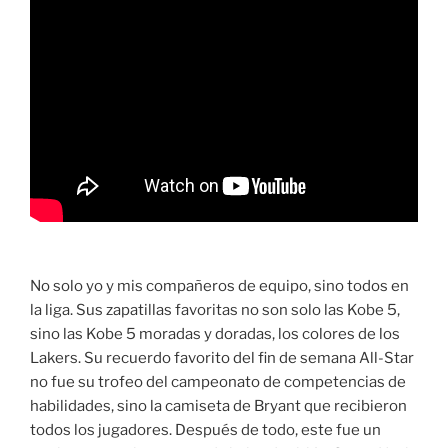
No solo yo y mis compañeros de equipo, sino todos en
la liga. Sus zapatillas favoritas no son solo las Kobe 5,
sino las Kobe 5 moradas y doradas, los colores de los
Lakers. Su recuerdo favorito del fin de semana All-Star
no fue su trofeo del campeonato de competencias de
habilidades, sino la camiseta de Bryant que recibieron
todos los jugadores. Después de todo, este fue un