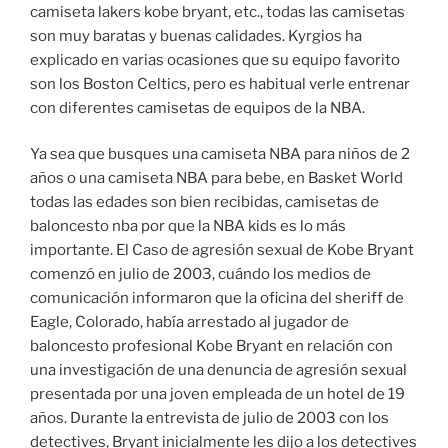
camiseta lakers kobe bryant, etc., todas las camisetas
son muy baratas y buenas calidades. Kyrgios ha
explicado en varias ocasiones que su equipo favorito
son los Boston Celtics, pero es habitual verle entrenar
con diferentes camisetas de equipos de la NBA.
Ya sea que busques una camiseta NBA para niños de 2
años o una camiseta NBA para bebe, en Basket World
todas las edades son bien recibidas, camisetas de
baloncesto nba por que la NBA kids es lo más
importante. El Caso de agresión sexual de Kobe Bryant
comenzó en julio de 2003, cuándo los medios de
comunicación informaron que la oficina del sheriff de
Eagle, Colorado, había arrestado al jugador de
baloncesto profesional Kobe Bryant en relación con
una investigación de una denuncia de agresión sexual
presentada por una joven empleada de un hotel de 19
años. Durante la entrevista de julio de 2003 con los
detectives, Bryant inicialmente les dijo a los detectives