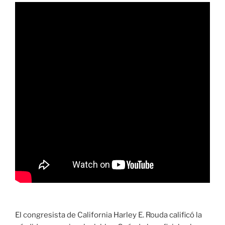
El congresista de California Harley E. Rouda calificó la