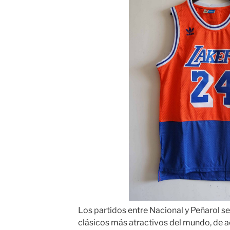
Los partidos entre Nacional y Peñarol se
clásicos más atractivos del mundo, de ac