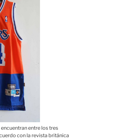
 encuentran entre los tres
uerdo con la revista británica