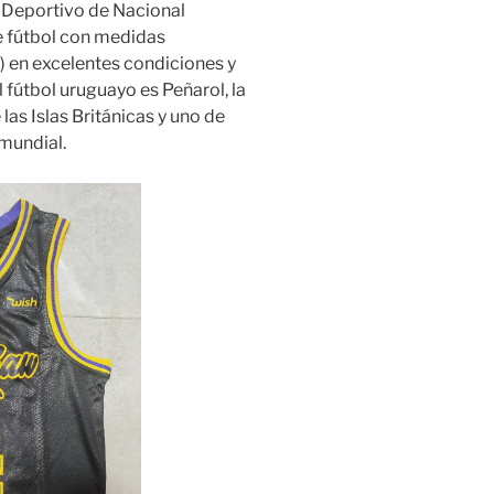
Deportivo de Nacional
e fútbol con medidas
) en excelentes condiciones y
l fútbol uruguayo es Peñarol, la
las Islas Británicas y uno de
 mundial.