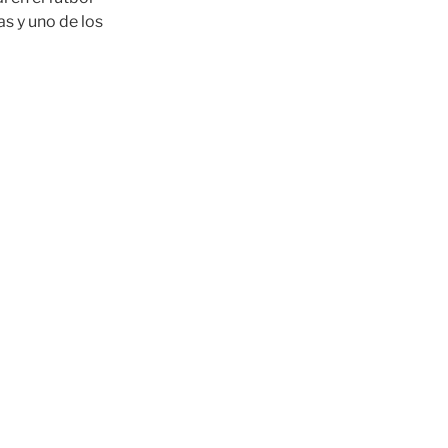
as y uno de los