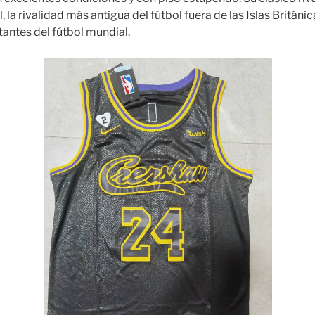
 la rivalidad más antigua del fútbol fuera de las Islas Británic
antes del fútbol mundial.