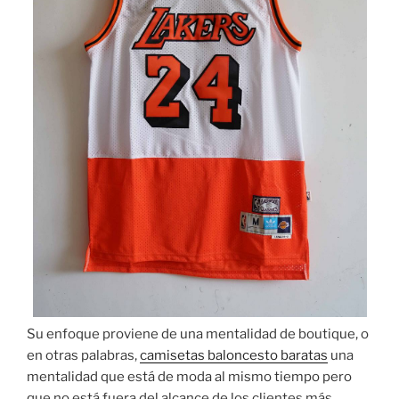
Su enfoque proviene de una mentalidad de boutique, o
en otras palabras,
camisetas baloncesto baratas
una
mentalidad que está de moda al mismo tiempo pero
que no está fuera del alcance de los clientes más