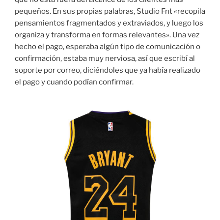
pequeños. En sus propias palabras, Studio Fnt «recopila
pensamientos fragmentados y extraviados, y luego los
organiza y transforma en formas relevantes». Una vez
hecho el pago, esperaba algún tipo de comunicación o
confirmación, estaba muy nerviosa, así que escribí al
soporte por correo, diciéndoles que ya había realizado
el pago y cuando podían confirmar.