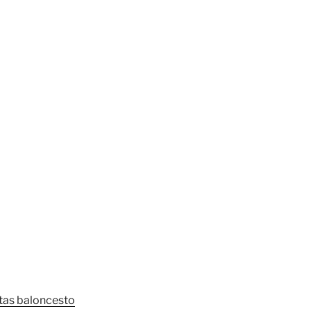
tas baloncesto