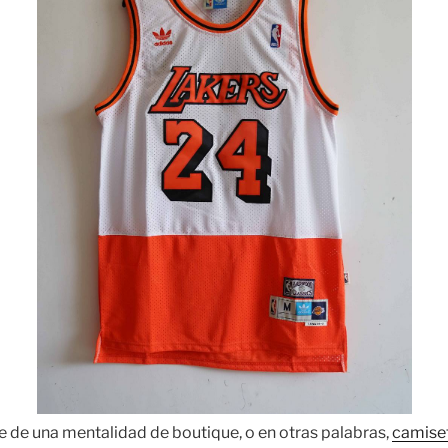
 de una mentalidad de boutique, o en otras palabras,
camise