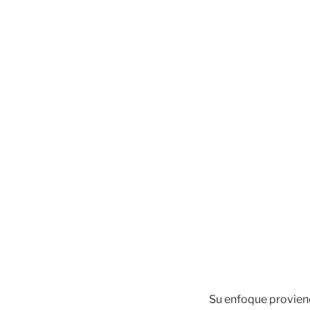
Su enfoque proviene