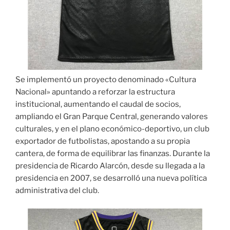
Se implementó un proyecto denominado «Cultura
Nacional» apuntando a reforzar la estructura
institucional, aumentando el caudal de socios,
ampliando el Gran Parque Central, generando valores
culturales, y en el plano económico-deportivo, un club
exportador de futbolistas, apostando a su propia
cantera, de forma de equilibrar las finanzas. Durante la
presidencia de Ricardo Alarcón, desde su llegada a la
presidencia en 2007, se desarrolló una nueva política
administrativa del club.